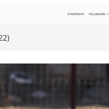
STARTSEITE
FELLNASEN
22)