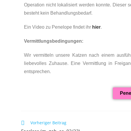
Operation nicht lokalisiert werden konnte. Dieser s
besteht kein Behandlungsbedarf.
Ein Video zu Penelope findet ihr
hier
.
Vermittlungsbedingungen:
Wir vermitteln unsere Katzen nach einem ausführl
liebevolles Zuhause. Eine Vermittlung in Freiga
entsprechen.
Pene
Vorheriger Beitrag