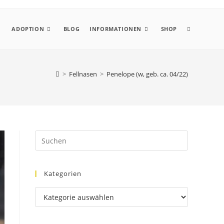
ADOPTION
BLOG
INFORMATIONEN
SHOP
>
Fellnasen
>
Penelope (w, geb. ca. 04/22)
Kategorien