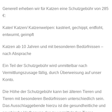
Generell erheben wir für Katzen eine Schutzgebühr von 285
€:
Kater/ Katzen/ Katzenwelpen: kastriert, gechippt, entfloht,
entwurmt, geimpft
Katzen ab 10 Jahren und mit besonderen Bedürfnissen –
nach Absprache
Ein Teil der Schutzgebühr wird unmittelbar nach
Vermittlungszusage fällig, durch Überweisung auf unser
Konto.
Die Höhe der Schutzgebühr kann bei älteren Tieren und
Tieren mit besonderen Bedürfnissen unterschiedlich sein.
Das Ausschlaggebende hierzu ist die gesundheitliche und