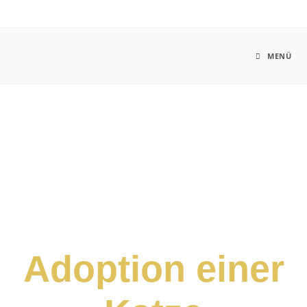
MENÜ
Adoption einer