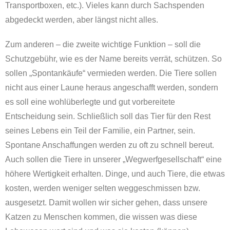
Transportboxen, etc.). Vieles kann durch Sachspenden
abgedeckt werden, aber längst nicht alles.
Zum anderen – die zweite wichtige Funktion – soll die
Schutzgebühr, wie es der Name bereits verrät, schützen. So
sollen „Spontankäufe“ vermieden werden. Die Tiere sollen
nicht aus einer Laune heraus angeschafft werden, sondern
es soll eine wohlüberlegte und gut vorbereitete
Entscheidung sein. Schließlich soll das Tier für den Rest
seines Lebens ein Teil der Familie, ein Partner, sein.
Spontane Anschaffungen werden zu oft zu schnell bereut.
Auch sollen die Tiere in unserer „Wegwerfgesellschaft“ eine
höhere Wertigkeit erhalten. Dinge, und auch Tiere, die etwas
kosten, werden weniger selten weggeschmissen bzw.
ausgesetzt. Damit wollen wir sicher gehen, dass unsere
Katzen zu Menschen kommen, die wissen was diese