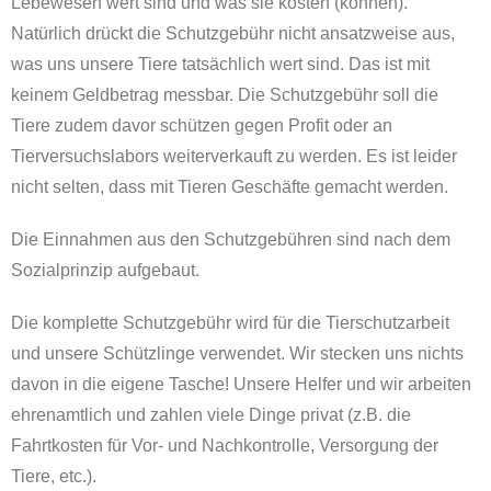
Lebewesen wert sind und was sie kosten (können).
Natürlich drückt die Schutzgebühr nicht ansatzweise aus,
was uns unsere Tiere tatsächlich wert sind. Das ist mit
keinem Geldbetrag messbar. Die Schutzgebühr soll die
Tiere zudem davor schützen gegen Profit oder an
Tierversuchslabors weiterverkauft zu werden. Es ist leider
nicht selten, dass mit Tieren Geschäfte gemacht werden.
Die Einnahmen aus den Schutzgebühren sind nach dem
Sozialprinzip aufgebaut.
Die komplette Schutzgebühr wird für die Tierschutzarbeit
und unsere Schützlinge verwendet. Wir stecken uns nichts
davon in die eigene Tasche! Unsere Helfer und wir arbeiten
ehrenamtlich und zahlen viele Dinge privat (z.B. die
Fahrtkosten für Vor- und Nachkontrolle, Versorgung der
Tiere, etc.).