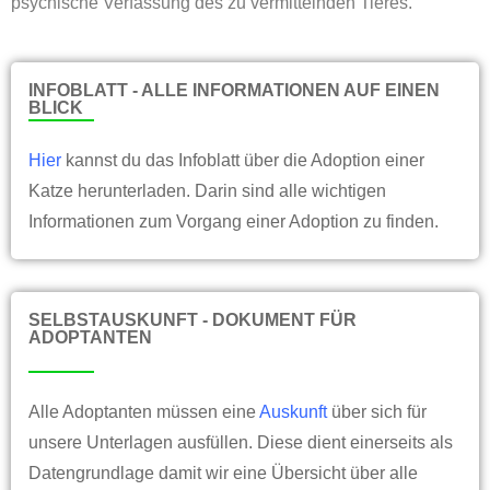
psychische Verfassung des zu vermittelnden Tieres.
INFOBLATT - ALLE INFORMATIONEN AUF EINEN
BLICK
Hier
kannst du das Infoblatt über die Adoption einer
Katze herunterladen. Darin sind alle wichtigen
Informationen zum Vorgang einer Adoption zu finden.
SELBSTAUSKUNFT - DOKUMENT FÜR
ADOPTANTEN
Alle Adoptanten müssen eine
Auskunft
über sich für
unsere Unterlagen ausfüllen. Diese dient einerseits als
Datengrundlage damit wir eine Übersicht über alle