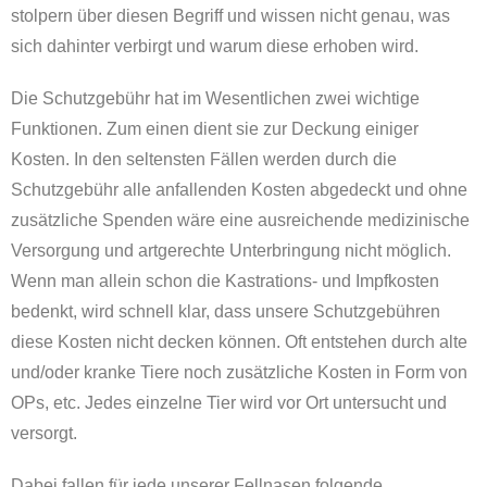
stolpern über diesen Begriff und wissen nicht genau, was
sich dahinter verbirgt und warum diese erhoben wird.
Die Schutzgebühr hat im Wesentlichen zwei wichtige
Funktionen. Zum einen dient sie zur Deckung einiger
Kosten. In den seltensten Fällen werden durch die
Schutzgebühr alle anfallenden Kosten abgedeckt und ohne
zusätzliche Spenden wäre eine ausreichende medizinische
Versorgung und artgerechte Unterbringung nicht möglich.
Wenn man allein schon die Kastrations- und Impfkosten
bedenkt, wird schnell klar, dass unsere Schutzgebühren
diese Kosten nicht decken können. Oft entstehen durch alte
und/oder kranke Tiere noch zusätzliche Kosten in Form von
OPs, etc. Jedes einzelne Tier wird vor Ort untersucht und
versorgt.
Dabei fallen für jede unserer Fellnasen folgende